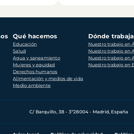
mos
Qué hacemos
Dónde trabaj
Educación
Nuestro trabajo en Á
Salud
Nuestro trabajo en
Agua y saneamiento
Nuestro trabajo en 
Mujeres y equidad
Nuestro trabajo en
Derechos humanos
Alimentación y medios de vida
Medio ambiente
C/ Barquillo, 38 - 3º28004 - Madrid, España