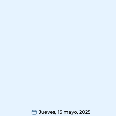
Jueves, 15 mayo, 2025