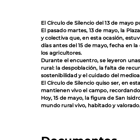
El Círculo de Silencio del 13 de mayo p
El pasado martes, 13 de mayo, la Plaz
y colectiva que, en esta ocasión, estu
días antes del 15 de mayo, fecha en l
los agricultores.
Durante el encuentro, se leyeron unas 
rural: la despoblación, la falta de rec
sostenibilidad y el cuidado del medio
El Círculo de Silencio quiso ser, en e
mantienen vivo el campo, recordando l
Hoy, 15 de mayo, la figura de San Isid
mundo rural vivo, habitado y valorado