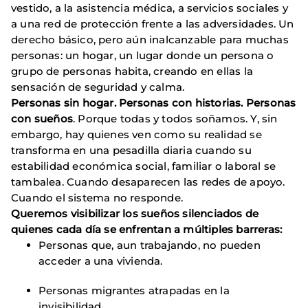
vestido, a la asistencia médica, a servicios sociales y
a una red de protección frente a las adversidades. Un
derecho básico, pero aún inalcanzable para muchas
personas: un hogar, un lugar donde un persona o
grupo de personas habita, creando en ellas la
sensación de seguridad y calma.
Personas sin hogar. Personas con historias. Personas
con sueños
. Porque todas y todos soñamos. Y, sin
embargo, hay quienes ven como su realidad se
transforma en una pesadilla diaria cuando su
estabilidad económica social, familiar o laboral se
tambalea. Cuando desaparecen las redes de apoyo.
Cuando el sistema no responde.
Queremos visibilizar los sueños silenciados de
quienes cada día se enfrentan a múltiples barreras:
Personas que, aun trabajando, no pueden
acceder a una vivienda.
Personas migrantes atrapadas en la
invisibilidad.