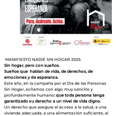
MANIFIESTO NADIE SIN HOGAR 2025
Sin hogar, pero con sueños.
Sueños que hablan de vida, de derechos, de
emociones y de esperanza.
Este año, en la campaña por el Día de las Personas
Sin Hogar, soñamos con algo muy sencillo y
profundamente humano
: que toda persona tenga
garantizado su derecho a un nivel de vida digno.
Un derecho que asegura el acceso a la salud, a una
vivienda adecuada, a una alimentación suficiente, al