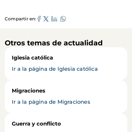
Compartir en
Otros temas de actualidad
Iglesia católica
Ir a la página de Iglesia católica
Migraciones
Ir a la página de Migraciones
Guerra y conflicto