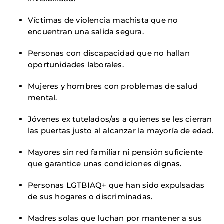
Víctimas de violencia machista que no
encuentran una salida segura.
Personas con discapacidad que no hallan
oportunidades laborales.
Mujeres y hombres con problemas de salud
mental.
Jóvenes ex tutelados/as a quienes se les cierran
las puertas justo al alcanzar la mayoría de edad.
Mayores sin red familiar ni pensión suficiente
que garantice unas condiciones dignas.
Personas LGTBIAQ+ que han sido expulsadas
de sus hogares o discriminadas.
Madres solas que luchan por mantener a sus