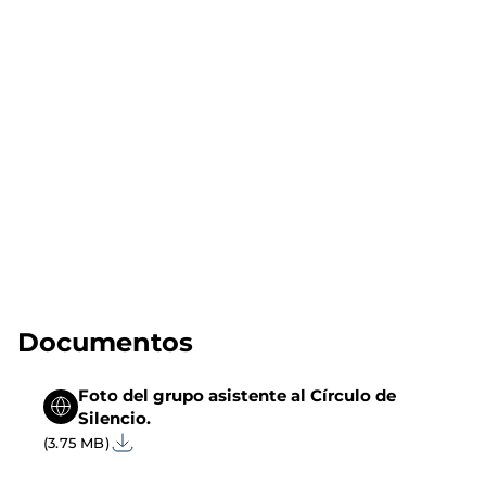
Documentos
Foto del grupo asistente al Círculo de
Silencio.
(3.75 MB)