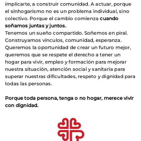
implicarte, a construir comunidad. A actuar, porque
el sínhogarismo no es un problema individual, sino
colectivo. Porque el cambio comienza
cuando
soñamos juntas y juntos.
Tenemos un sueño compartido. Soñemos en piral.
Construyamos vínculos, comunidad, esperanza.
Queremos la oportunidad de crear un futuro mejor,
queremos que se respete el derecho a tener un
hogar para vivir, empleo y formación para mejorar
nuestra situación, atención social y sanitaria para
superar nuestras dificultades, respeto y dignidad para
todas las personas.
Porque toda persona, tenga o no hogar, merece vivir
con dignidad.