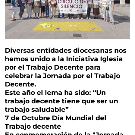
Diversas entidades diocesanas nos
hemos unido a la Iniciativa Iglesia
por el Trabajo Decente para
celebrar la Jornada por el Trabajo
Decente.
Este año el lema ha sido: “Un
trabajo decente tiene que ser un
trabajo saludable”
7 de Octubre Día Mundial del
Trabajo decente
En conmemoración de la "Jornada