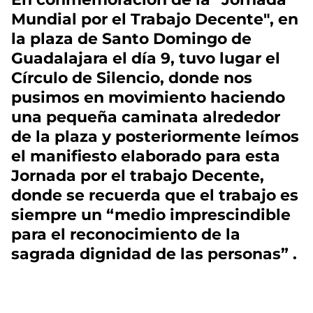
Mundial por el Trabajo Decente", en
la plaza de Santo Domingo de
Guadalajara el día 9, tuvo lugar el
Círculo de Silencio, donde nos
pusimos en movimiento haciendo
una pequeña caminata alrededor
de la plaza y posteriormente leímos
el manifiesto elaborado para esta
Jornada por el trabajo Decente,
donde se recuerda que el trabajo es
siempre un “medio imprescindible
para el reconocimiento de la
sagrada dignidad de las personas” .