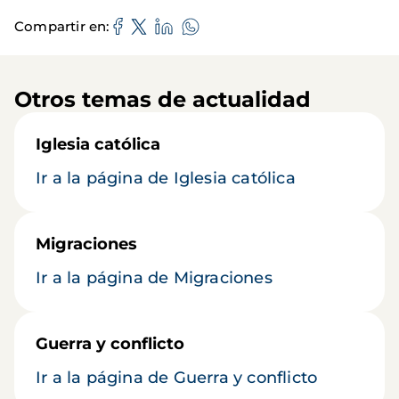
Compartir en
Otros temas de actualidad
Iglesia católica
Ir a la página de Iglesia católica
Migraciones
Ir a la página de Migraciones
Guerra y conflicto
Ir a la página de Guerra y conflicto