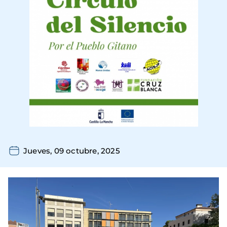
Jueves, 09 octubre, 2025