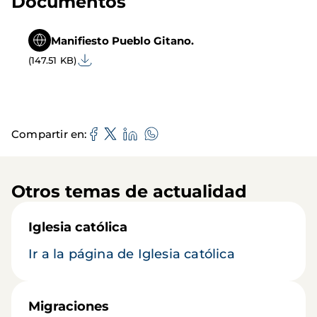
Documentos
Manifiesto Pueblo Gitano.
(147.51 KB)
Compartir en
Otros temas de actualidad
Iglesia católica
Ir a la página de Iglesia católica
Migraciones