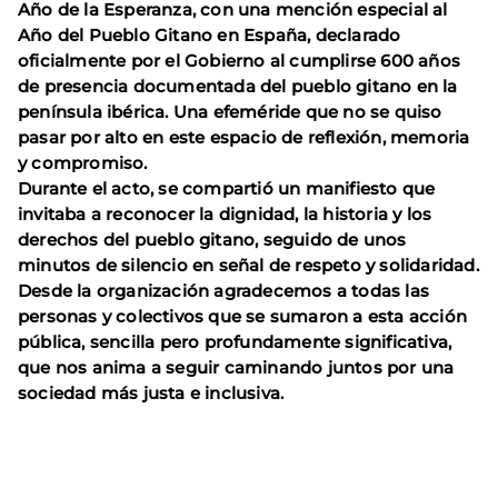
Año de la Esperanza, con una mención especial al
Año del Pueblo Gitano en España, declarado
oficialmente por el Gobierno al cumplirse 600 años
de presencia documentada del pueblo gitano en la
península ibérica. Una efeméride que no se quiso
pasar por alto en este espacio de reflexión, memoria
y compromiso.
Durante el acto, se compartió un manifiesto que
invitaba a reconocer la dignidad, la historia y los
derechos del pueblo gitano, seguido de unos
minutos de silencio en señal de respeto y solidaridad.
Desde la organización agradecemos a todas las
personas y colectivos que se sumaron a esta acción
pública, sencilla pero profundamente significativa,
que nos anima a seguir caminando juntos por una
sociedad más justa e inclusiva.