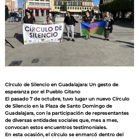
Círculo de Silencio en Guadalajara: Un gesto de
esperanza por el Pueblo Gitano
El pasado 7 de octubre, tuvo lugar un nuevo Círculo
de Silencio en la Plaza de Santo Domingo de
Guadalajara, con la participación de representantes
de diversas entidades sociales que, mes a mes,
convocan estos encuentros testimoniales.
En esta ocasión, el círculo se enmarcó dentro del