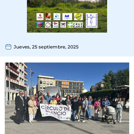
Jueves, 25 septiembre, 2025