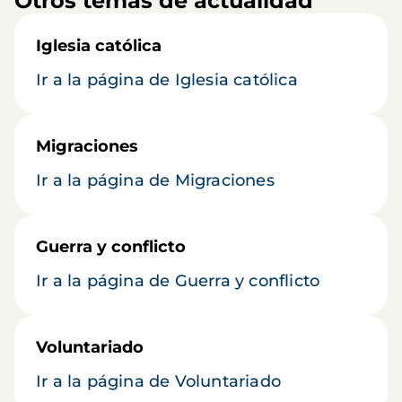
Otros temas de actualidad
Iglesia católica
Ir a la página de Iglesia católica
Migraciones
Ir a la página de Migraciones
Guerra y conflicto
Ir a la página de Guerra y conflicto
Voluntariado
Ir a la página de Voluntariado