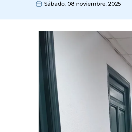
Sábado, 08 noviembre, 2025