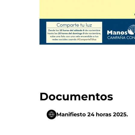
Documentos
Manifiesto 24 horas 2025.