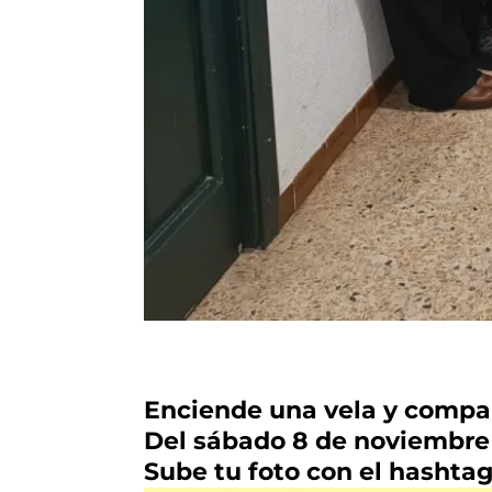
Enciende una vela y compar
Del sábado 8 de noviembre 
Sube tu foto con el hashta