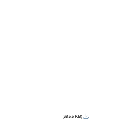
(395.5 KB)