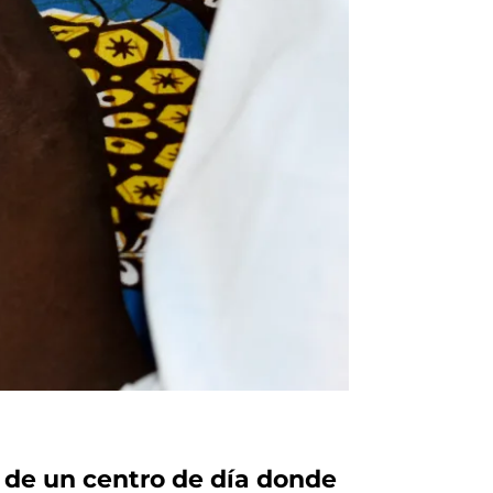
 de un centro de día donde