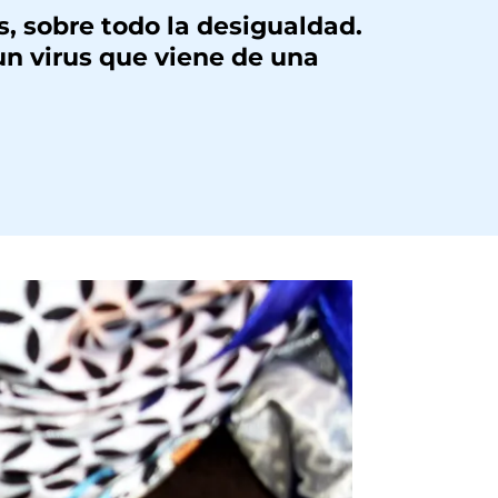
, sobre todo la desigualdad.
un virus que viene de una