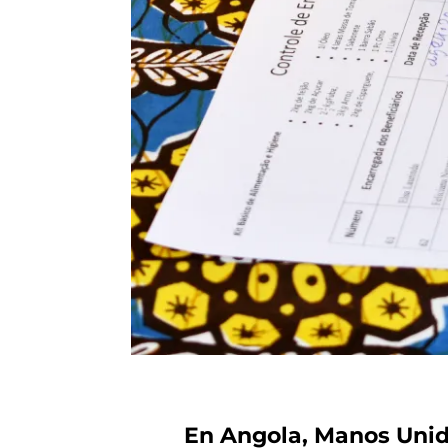
En Angola, Manos Unid