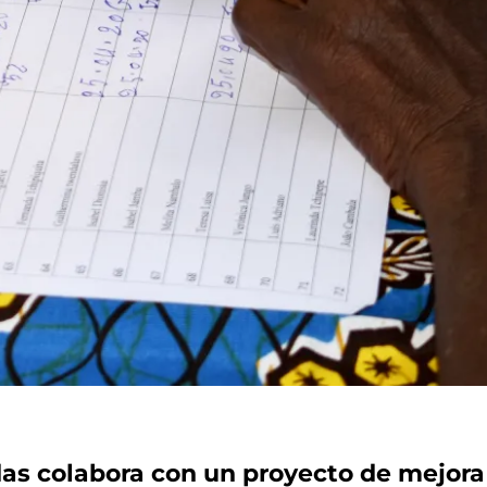
as colabora con un proyecto de mejora