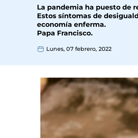
La pandemia ha puesto de re
Estos síntomas de desiguald
economía enferma.
Papa Francisco.
Lunes, 07 febrero, 2022