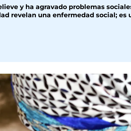
lieve y ha agravado problemas sociales
ad revelan una enfermedad social; es 