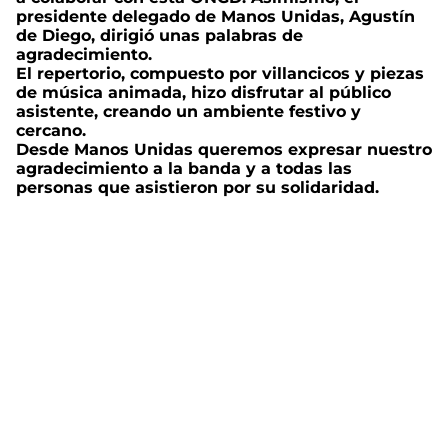
presidente delegado de Manos Unidas, Agustín
de Diego, dirigió unas palabras de
agradecimiento.
El repertorio, compuesto por villancicos y piezas
de música animada, hizo disfrutar al público
asistente, creando un ambiente festivo y
cercano.
Desde Manos Unidas queremos expresar nuestro
agradecimiento a la banda y a todas las
personas que asistieron por su solidaridad.