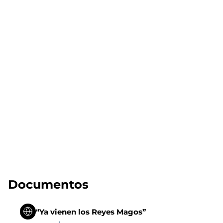
Documentos
“Ya vienen los Reyes Magos”