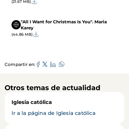
(21.67 MB)
"All I Want for Christmas Is You". Maria
Karey
(44.86 MB)
Compartir en
Otros temas de actualidad
Iglesia católica
Ir a la página de Iglesia católica