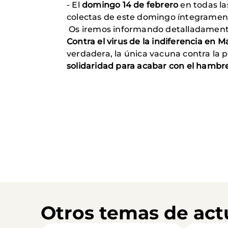
- El
domingo 14 de febrero
en todas la
colectas de este domingo íntegrament
Os iremos informando detalladamente
Contra el virus de la indiferencia en
verdadera, la única vacuna contra la
solidaridad para acabar con el hambre
Otros temas de act