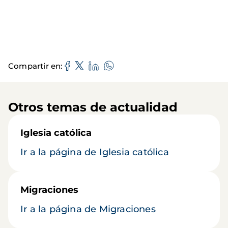
Compartir en
Otros temas de actualidad
Iglesia católica
Ir a la página de Iglesia católica
Migraciones
Ir a la página de Migraciones