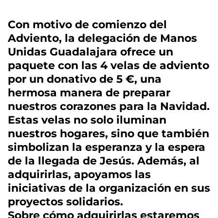
Con motivo de comienzo del
Adviento, la delegación de Manos
Unidas Guadalajara ofrece un
paquete con las 4 velas de adviento
por un donativo de 5 €, una
hermosa manera de preparar
nuestros corazones para la Navidad.
Estas velas no solo iluminan
nuestros hogares, sino que también
simbolizan la esperanza y la espera
de la llegada de Jesús. Además, al
adquirirlas, apoyamos las
iniciativas de la organización en sus
proyectos solidarios.
Sobre cómo adquirirlas estaremos