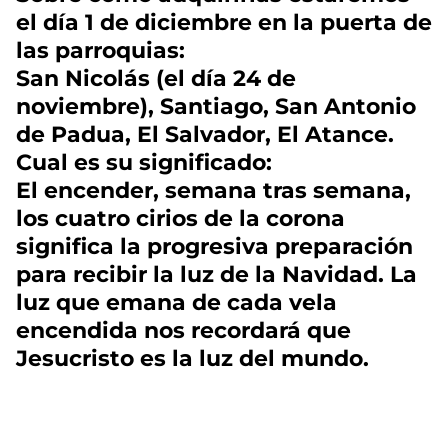
el día 1 de diciembre en la puerta de
las parroquias:
San Nicolás (el día 24 de
noviembre), Santiago, San Antonio
de Padua, El Salvador, El Atance.
Cual es su significado:
El encender, semana tras semana,
los cuatro cirios de la corona
significa la progresiva preparación
para recibir la luz de la Navidad. La
luz que emana de cada vela
encendida nos recordará que
Jesucristo es la luz del mundo.