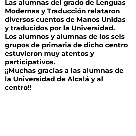
Las alumnas del grado de Lenguas
Modernas y Traducción relataron
diversos cuentos de Manos Unidas
y traducidos por la Universidad.
Los alumnos y alumnas de los seis
grupos de primaria de dicho centro
estuvieron muy atentos y
participativos.
¡¡Muchas gracias a las alumnas de
la Universidad de Alcalá y al
centro!!