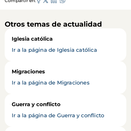
Compartir en
Otros temas de actualidad
Iglesia católica
Ir a la página de Iglesia católica
Migraciones
Ir a la página de Migraciones
Guerra y conflicto
Ir a la página de Guerra y conflicto