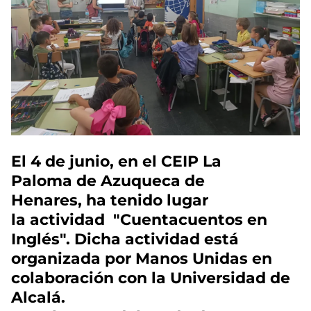
El 4 de junio, en el CEIP La
Paloma de Azuqueca de
Henares, ha tenido lugar
la actividad "Cuentacuentos en
Inglés". Dicha actividad está
organizada por Manos Unidas en
colaboración con la Universidad de
Alcalá.