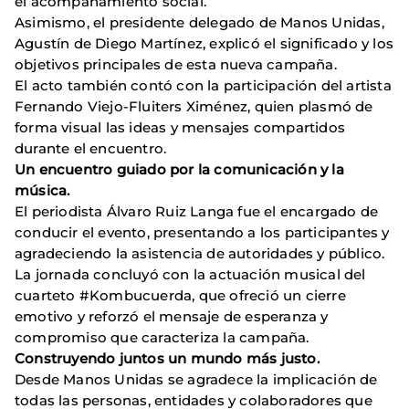
el acompañamiento social.
Asimismo, el presidente delegado de Manos Unidas,
Agustín de Diego Martínez, explicó el significado y los
objetivos principales de esta nueva campaña.
El acto también contó con la participación del artista
Fernando Viejo-Fluiters Ximénez, quien plasmó de
forma visual las ideas y mensajes compartidos
durante el encuentro.
Un encuentro guiado por la comunicación y la
música.
El periodista Álvaro Ruiz Langa fue el encargado de
conducir el evento, presentando a los participantes y
agradeciendo la asistencia de autoridades y público.
La jornada concluyó con la actuación musical del
cuarteto #Kombucuerda, que ofreció un cierre
emotivo y reforzó el mensaje de esperanza y
compromiso que caracteriza la campaña.
Construyendo juntos un mundo más justo.
Desde Manos Unidas se agradece la implicación de
todas las personas, entidades y colaboradores que