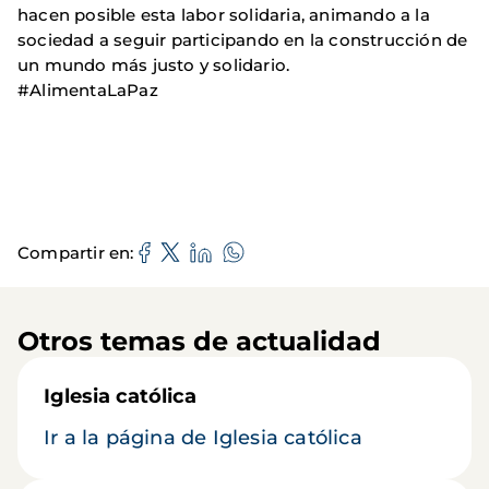
hacen posible esta labor solidaria, animando a la
sociedad a seguir participando en la construcción de
un mundo más justo y solidario.
#AlimentaLaPaz
Compartir en
Otros temas de actualidad
Iglesia católica
Ir a la página de Iglesia católica