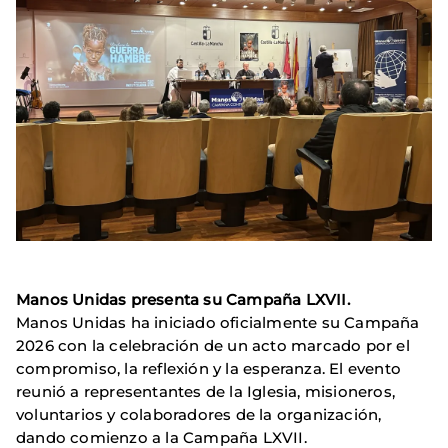
Manos Unidas presenta su Campaña LXVII.
Manos Unidas ha iniciado oficialmente su Campaña
2026 con la celebración de un acto marcado por el
compromiso, la reflexión y la esperanza. El evento
reunió a representantes de la Iglesia, misioneros,
voluntarios y colaboradores de la organización,
dando comienzo a la Campaña LXVII.