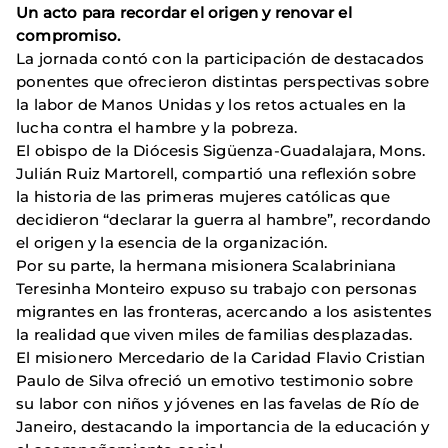
Un acto para recordar el origen y renovar el
compromiso.
La jornada contó con la participación de destacados
ponentes que ofrecieron distintas perspectivas sobre
la labor de Manos Unidas y los retos actuales en la
lucha contra el hambre y la pobreza.
El obispo de la Diócesis Sigüenza-Guadalajara, Mons.
Julián Ruiz Martorell, compartió una reflexión sobre
la historia de las primeras mujeres católicas que
decidieron “declarar la guerra al hambre”, recordando
el origen y la esencia de la organización.
Por su parte, la hermana misionera Scalabriniana
Teresinha Monteiro expuso su trabajo con personas
migrantes en las fronteras, acercando a los asistentes
la realidad que viven miles de familias desplazadas.
El misionero Mercedario de la Caridad Flavio Cristian
Paulo de Silva ofreció un emotivo testimonio sobre
su labor con niños y jóvenes en las favelas de Río de
Janeiro, destacando la importancia de la educación y