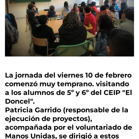
La jornada del viernes 10 de febrero
comenzó muy temprano. visitando
a los alumnos de 5º y 6º del CEIP "El
Doncel".
Patricia Garrido (responsable de la
ejecución de proyectos),
acompañada por el voluntariado de
Manos Unidas, se dirigió a estos