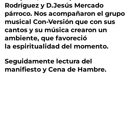
Rodríguez y D.Jesús Mercado
párroco. Nos acompañaron el grupo
musical Con-Versión que con sus
cantos y su música crearon un
ambiente, que favoreció
la espiritualidad del momento.
Seguidamente lectura del
manifiesto y Cena de Hambre.