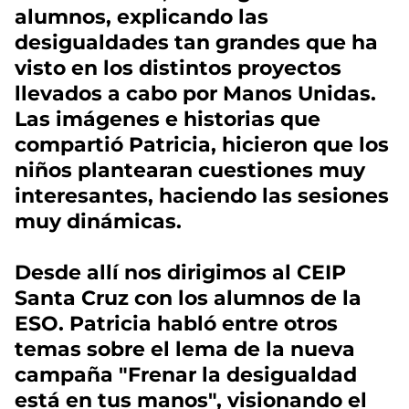
alumnos, explicando las
desigualdades tan grandes que ha
visto en los distintos proyectos
llevados a cabo por Manos Unidas.
Las imágenes e historias que
compartió Patricia, hicieron que los
niños plantearan cuestiones muy
interesantes, haciendo las sesiones
muy dinámicas.
Desde allí nos dirigimos al CEIP
Santa Cruz con los alumnos de la
ESO. Patricia habló entre otros
temas sobre el lema de la nueva
campaña "Frenar la desigualdad
está en tus manos", visionando el