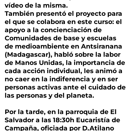
vídeo de la misma.
También presentó el proyecto para
el que se colabora en este curso: el
apoyo a la concienciación de
Comunidades de base y escuelas
de medioambiente en Antsiranana
(Madagascar), habló sobre la labor
de Manos Unidas, la importancia de
cada acción individual, les animó a
no caer en la indiferencia y en ser
personas activas ante el cuidado de
las personas y del planeta.
Por la tarde, en la parroquia de El
Salvador a las 18:30h Eucaristía de
Campaña, oficiada por D.Atilano