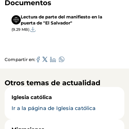
Documentos
Lectura de parte del manifiesto en la
puerta de "El Salvador"
(9.29 MB)
Compartir en
Otros temas de actualidad
Iglesia católica
Ir a la página de Iglesia católica