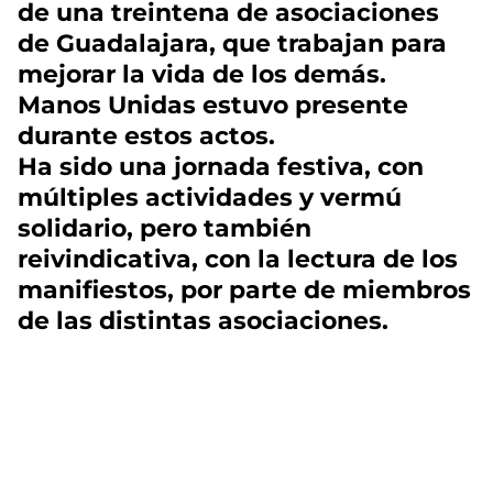
de una treintena de asociaciones
de Guadalajara, que trabajan para
mejorar la vida de los demás.
Manos Unidas estuvo presente
durante estos actos.
Ha sido una jornada festiva, con
múltiples actividades y vermú
solidario, pero también
reivindicativa, con la lectura de los
manifiestos, por parte de miembros
de las distintas asociaciones.