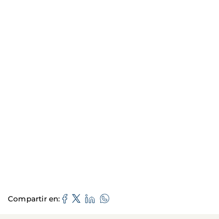
Compartir en