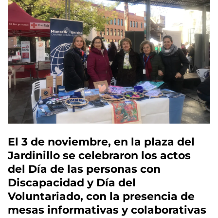
El 3 de noviembre, en la plaza del
Jardinillo se celebraron los actos
del Día de las personas con
Discapacidad y Día del
Voluntariado, con la presencia de
mesas informativas y colaborativas