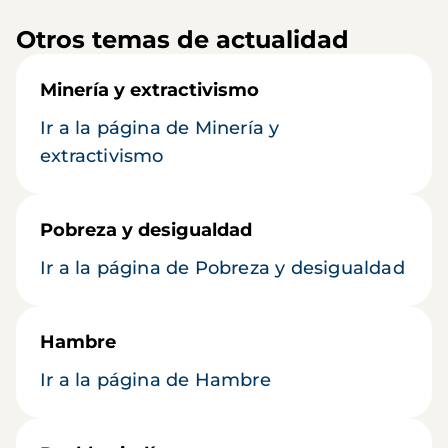
Otros temas de actualidad
Minería y extractivismo
Ir a la página de Minería y
extractivismo
Pobreza y desigualdad
Ir a la página de Pobreza y desigualdad
Hambre
Ir a la página de Hambre