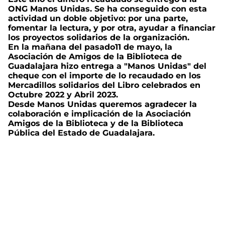
ONG Manos Unidas. Se ha conseguido con esta
actividad un doble objetivo: por una parte,
fomentar la lectura, y por otra, ayudar a financiar
los proyectos solidarios de la organización.
En la mañana del pasado11 de mayo, la
Asociación de Amigos de la Biblioteca de
Guadalajara hizo entrega a "Manos Unidas" del
cheque con el importe de lo recaudado en los
Mercadillos solidarios del Libro celebrados en
Octubre 2022 y Abril 2023.
Desde Manos Unidas queremos agradecer la
colaboración e implicación de la Asociación
Amigos de la Biblioteca y de la Biblioteca
Pública del Estado de Guadalajara.