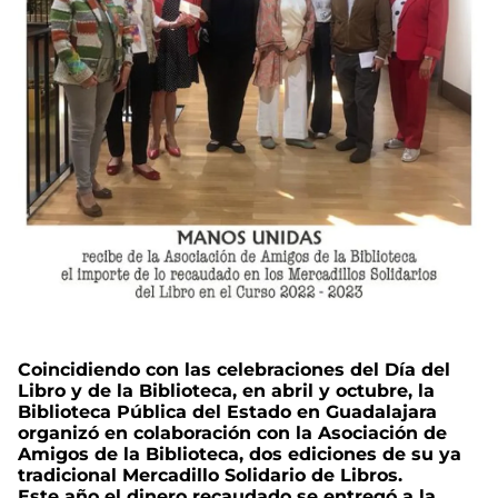
Coincidiendo con las celebraciones del Día del
Libro y de la Biblioteca, en abril y octubre, la
Biblioteca Pública del Estado en Guadalajara
organizó en colaboración con la Asociación de
Amigos de la Biblioteca, dos ediciones de su ya
tradicional Mercadillo Solidario de Libros.
Este año el dinero recaudado se entregó a la