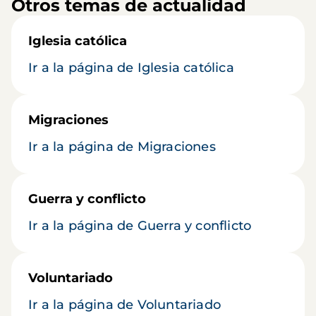
Otros temas de actualidad
Iglesia católica
Ir a la página de Iglesia católica
Migraciones
Ir a la página de Migraciones
Guerra y conflicto
Ir a la página de Guerra y conflicto
Voluntariado
Ir a la página de Voluntariado