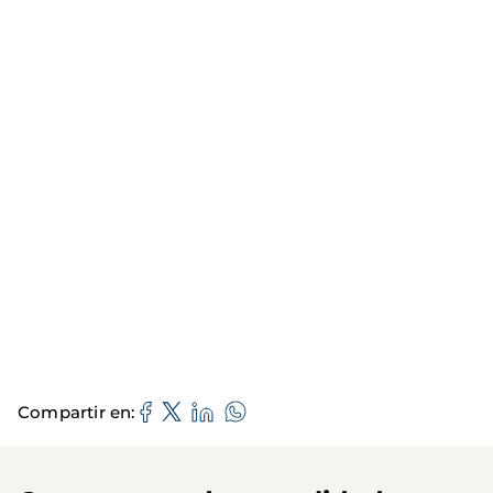
Compartir en