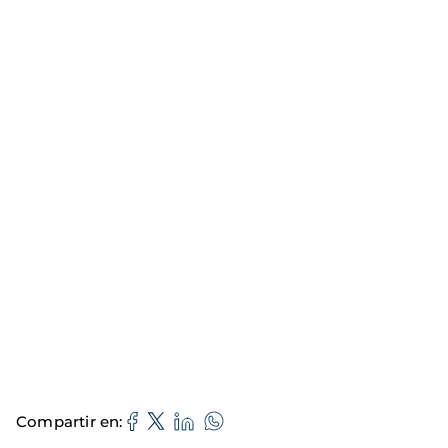
Compartir en