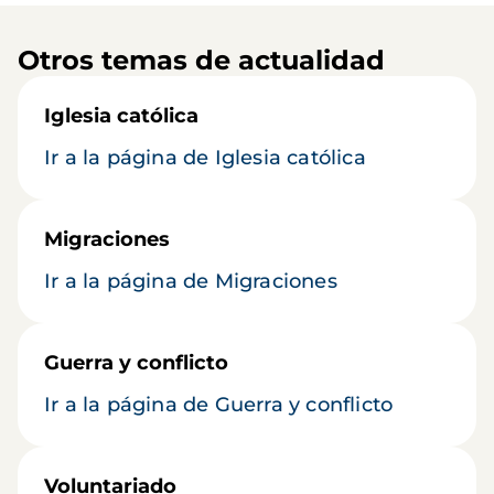
Otros temas de actualidad
Iglesia católica
Ir a la página de Iglesia católica
Migraciones
Ir a la página de Migraciones
Guerra y conflicto
Ir a la página de Guerra y conflicto
Voluntariado