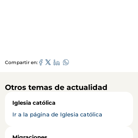
Compartir en
Otros temas de actualidad
Iglesia católica
Ir a la página de Iglesia católica
Migraciones