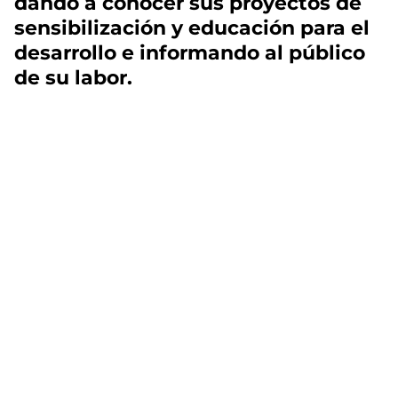
dando a conocer sus proyectos de
sensibilización y educación para el
desarrollo e informando al público
de su labor.