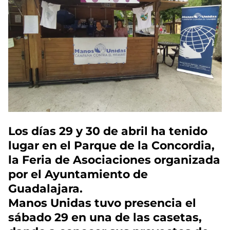
Los días 29 y 30 de abril ha tenido
lugar en el Parque de la Concordia,
la Feria de Asociaciones organizada
por el Ayuntamiento de
Guadalajara.
Manos Unidas tuvo presencia el
sábado 29 en una de las casetas,