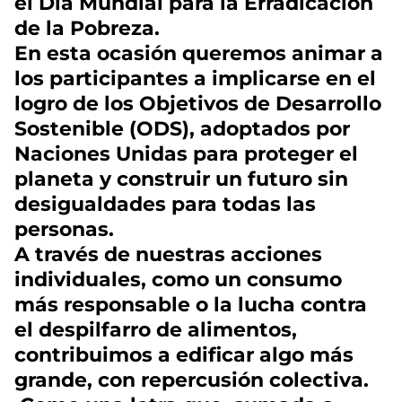
el Día Mundial para la Erradicación
de la Pobreza.
En esta ocasión queremos animar a
los participantes a implicarse en el
logro de los Objetivos de Desarrollo
Sostenible (ODS), adoptados por
Naciones Unidas para proteger el
planeta y construir un futuro sin
desigualdades para todas las
personas.
A través de nuestras acciones
individuales, como un consumo
más responsable o la lucha contra
el despilfarro de alimentos,
contribuimos a edificar algo más
grande, con repercusión colectiva.