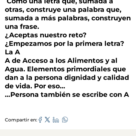
Como una letra que, sumada a
otras, construye una palabra que,
sumada a más palabras, construyen
una frase.
¿Aceptas nuestro reto?
¿Empezamos por la primera letra?
La A
A de Acceso a los Alimentos y al
Agua. Elementos primordiales que
dan a la persona dignidad y calidad
de vida. Por eso…
…Persona también se escribe con A
Compartir en