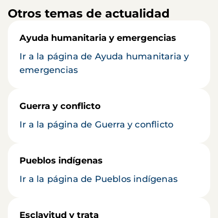
Otros temas de actualidad
Ayuda humanitaria y emergencias
Ir a la página de Ayuda humanitaria y
emergencias
Guerra y conflicto
Ir a la página de Guerra y conflicto
Pueblos indígenas
Ir a la página de Pueblos indígenas
Esclavitud y trata