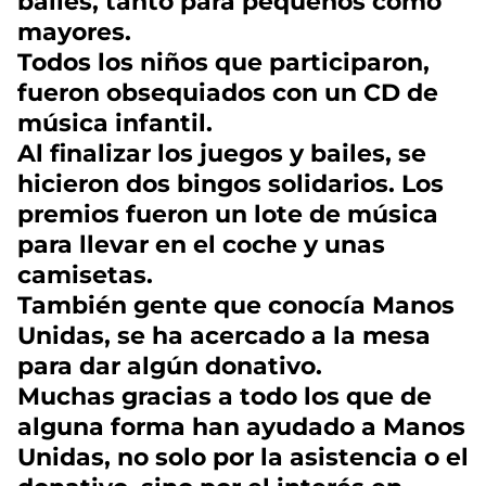
bailes, tanto para pequeños como
mayores.
Todos los niños que participaron,
fueron obsequiados con un CD de
música infantil.
Al finalizar los juegos y bailes, se
hicieron dos bingos solidarios. Los
premios fueron un lote de música
para llevar en el coche y unas
camisetas.
También gente que conocía Manos
Unidas, se ha acercado a la mesa
para dar algún donativo.
Muchas gracias a todo los que de
alguna forma han ayudado a Manos
Unidas, no solo por la asistencia o el