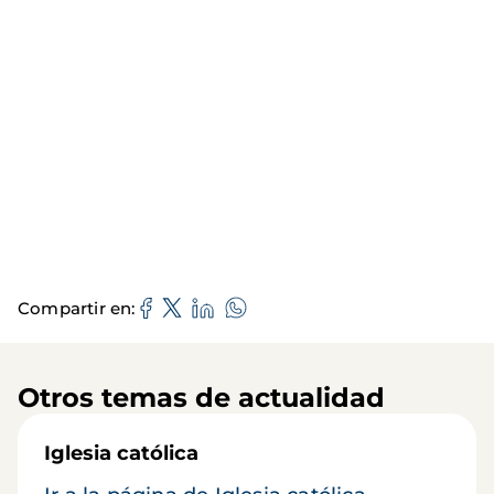
Compartir en
Otros temas de actualidad
Iglesia católica