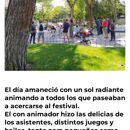
El día amaneció con un sol radiante
animando a todos los que paseaban
a acercarse al festival.
El con animador hizo las delicias de
los asistentes, distintos juegos y