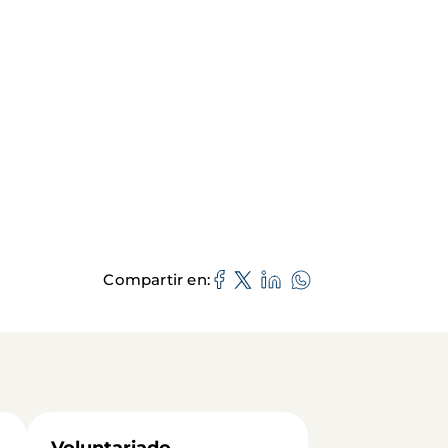
Compartir en
Voluntariado