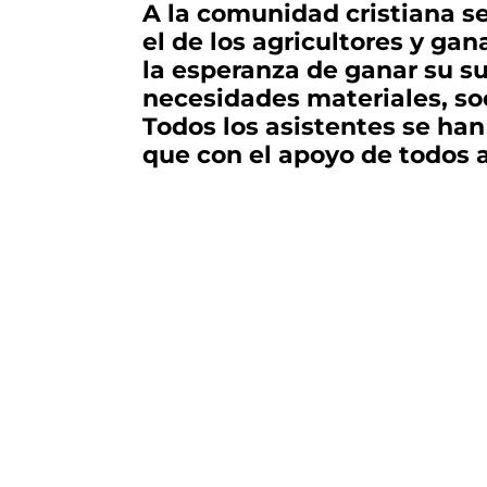
A la comunidad cristiana se
el de los agricultores y ga
la esperanza de ganar su s
necesidades materiales, soci
Todos los asistentes se han
que con el apoyo de todos 