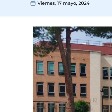
Viernes, 17 mayo, 2024