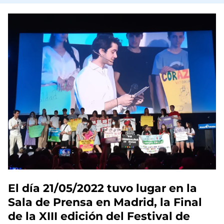
El día 21/05/2022 tuvo lugar en la
Sala de Prensa en Madrid, la Final
de la XIII edición del Festival de