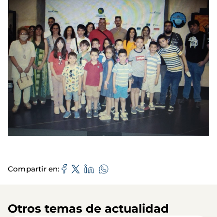
Compartir en
Otros temas de actualidad