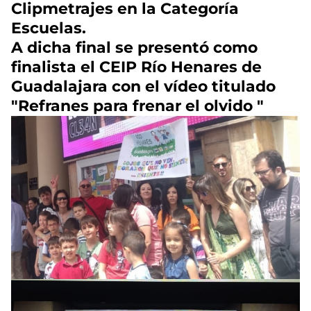
Clipmetrajes en la Categoría
Escuelas.
A dicha final se presentó como
finalista el CEIP Río Henares de
Guadalajara con el vídeo titulado
"
Refranes para frenar el olvido
"