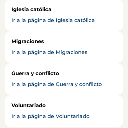
Iglesia católica
Ir a la página de Iglesia católica
Migraciones
Ir a la página de Migraciones
Guerra y conflicto
Ir a la página de Guerra y conflicto
Voluntariado
Ir a la página de Voluntariado