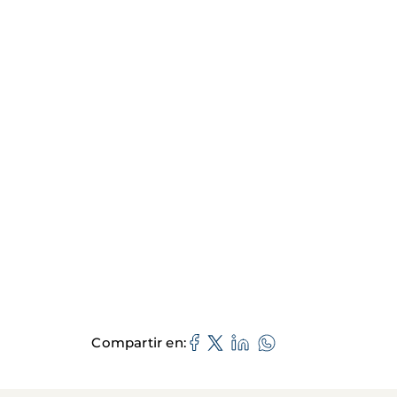
Compartir en