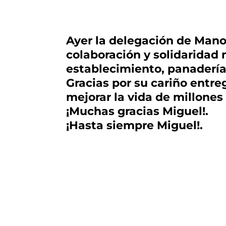
Ayer la delegación de Mano
colaboración y solidaridad
establecimiento, panadería
Gracias por su cariño entr
mejorar la vida de millones
¡Muchas gracias Miguel!.
¡Hasta siempre Miguel!.