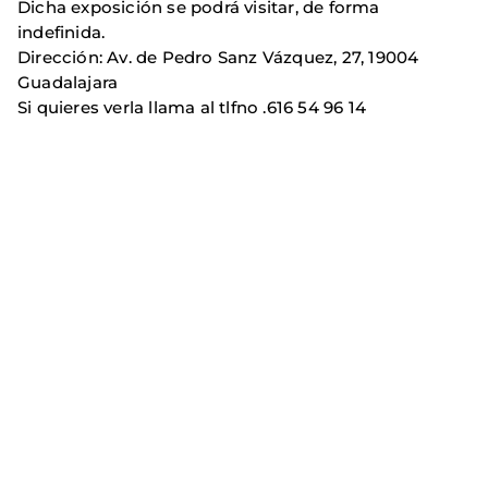
Dicha exposición se podrá visitar, de forma
indefinida.
Dirección: Av. de Pedro Sanz Vázquez, 27, 19004
Guadalajara
Si quieres verla llama al tlfno .616 54 96 14