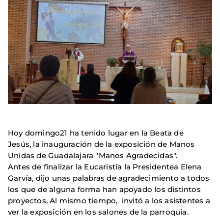
Hoy domingo21 ha tenido lugar en la Beata de
Jesús, la inauguración de la exposición de Manos
Unidas de Guadalajara "Manos Agradecidas".
Antes de finalizar la Eucaristía la Presidentea Elena
Garvía, dijo unas palabras de agradecimiento a todos
los que de alguna forma han apoyado los distintos
proyectos, Al mismo tiempo, invitó a los asistentes a
ver la exposición en los salones de la parroquia.