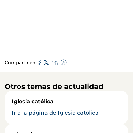
Compartir en
Otros temas de actualidad
Iglesia católica
Ir a la página de Iglesia católica