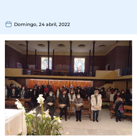
Domingo, 24 abril, 2022