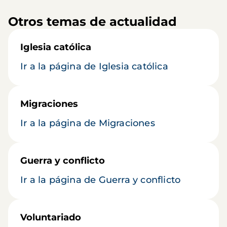
Otros temas de actualidad
Iglesia católica
Ir a la página de Iglesia católica
Migraciones
Ir a la página de Migraciones
Guerra y conflicto
Ir a la página de Guerra y conflicto
Voluntariado