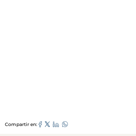
Compartir en