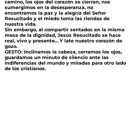
camino, los ojos del corazón se cierran, nos
sumergimos en la desesperanza, no
encontramos la paz y la alegría del Señor
Resucitado y el miedo toma las riendas de
nuestra vida.
Sin embargo, al compartir sentados en la misma
mesa de la dignidad, Jesús Resucitado se hace
real, vivo y presente... Y late nuestro corazón de
gozo.
GESTO: Inclinamos la cabeza, cerramos los ojos,
guardamos un minuto de silencio ante las
indiferencias del mundo y miradas para otro lado
de los cristianos.