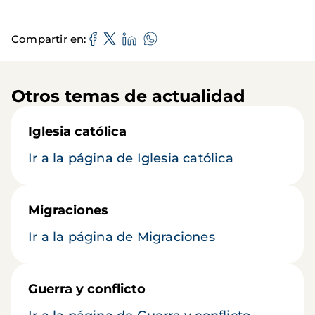
Compartir en
Otros temas de actualidad
Iglesia católica
Ir a la página de Iglesia católica
Migraciones
Ir a la página de Migraciones
Guerra y conflicto