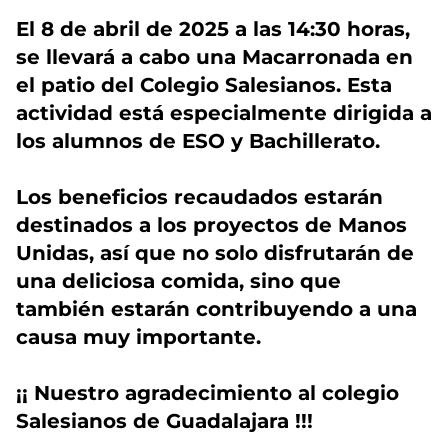
El 8 de abril de 2025 a las 14:30 horas,
se llevará a cabo una Macarronada en
el patio del Colegio Salesianos. Esta
actividad está especialmente dirigida a
los alumnos de ESO y Bachillerato.
Los beneficios recaudados estarán
destinados a los proyectos de Manos
Unidas, así que no solo disfrutarán de
una deliciosa comida, sino que
también estarán contribuyendo a una
causa muy importante.
¡¡ Nuestro agradecimiento al colegio
Salesianos de Guadalajara !!!