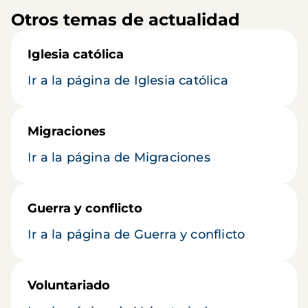
Otros temas de actualidad
Iglesia católica
Ir a la página de Iglesia católica
Migraciones
Ir a la página de Migraciones
Guerra y conflicto
Ir a la página de Guerra y conflicto
Voluntariado