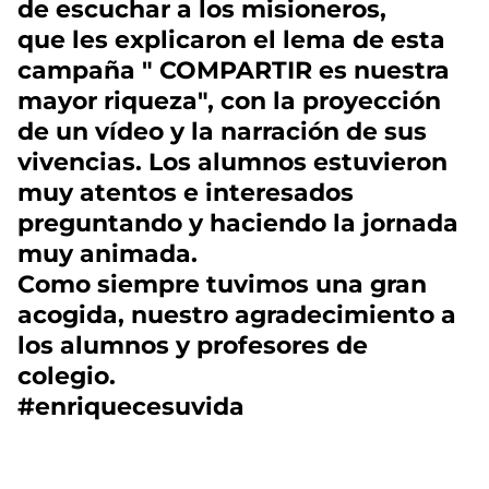
de escuchar a los misioneros,
que les explicaron el lema de esta
campaña " COMPARTIR es nuestra
mayor riqueza", con la proyección
de un vídeo y la narración de sus
vivencias. Los alumnos estuvieron
muy atentos e interesados
preguntando y haciendo la jornada
muy animada.
Como siempre tuvimos una gran
acogida, nuestro agradecimiento a
los alumnos y profesores de
colegio.
#enriquecesuvida