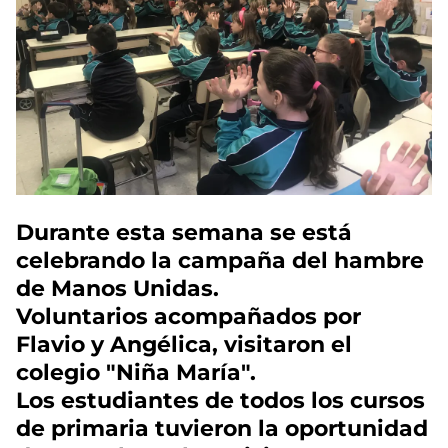
Durante esta semana se está
celebrando la campaña del hambre
de Manos Unidas.
Voluntarios acompañados por
Flavio y Angélica, visitaron el
colegio "Niña María".
Los estudiantes de todos los cursos
de primaria tuvieron la oportunidad