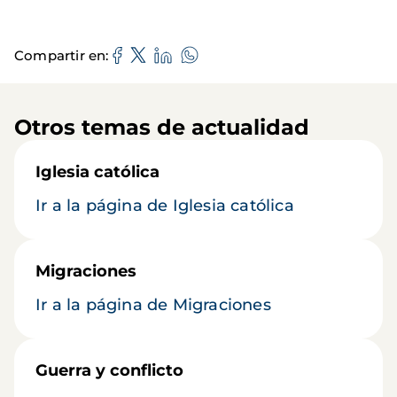
Compartir en
Otros temas de actualidad
Iglesia católica
Ir a la página de Iglesia católica
Migraciones
Ir a la página de Migraciones
Guerra y conflicto