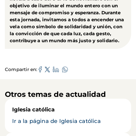
objetivo de iluminar el mundo entero con un
mensaje de compromiso y esperanza. Durante
esta jornada, invitamos a todos a encender una
vela como símbolo de solidaridad y unión, con
la convicción de que cada luz, cada gesto,
contribuye a un mundo más justo y solidario.
Compartir en
Otros temas de actualidad
Iglesia católica
Ir a la página de Iglesia católica