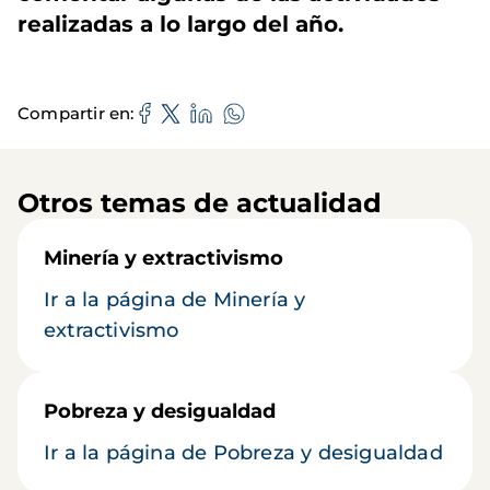
realizadas a lo largo del año.
Compartir en
Otros temas de actualidad
Minería y extractivismo
Ir a la página de Minería y
extractivismo
Pobreza y desigualdad
Ir a la página de Pobreza y desigualdad