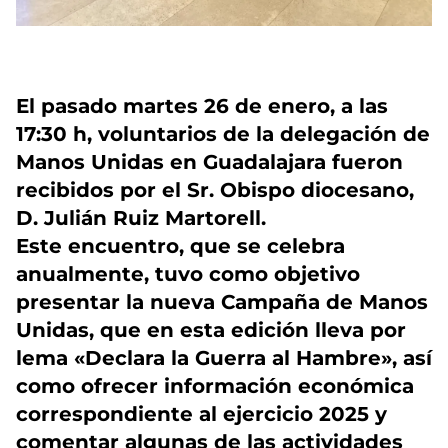
El pasado martes 26 de enero, a las
17:30 h, voluntarios de la delegación de
Manos Unidas en Guadalajara fueron
recibidos por el Sr. Obispo diocesano,
D. Julián Ruiz Martorell.
Este encuentro, que se celebra
anualmente, tuvo como objetivo
presentar la nueva Campaña de Manos
Unidas, que en esta edición lleva por
lema «Declara la Guerra al Hambre», así
como ofrecer información económica
correspondiente al ejercicio 2025 y
comentar algunas de las actividades