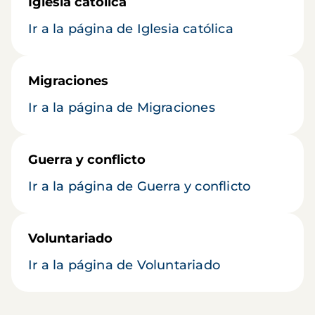
Iglesia católica
Ir a la página de Iglesia católica
Migraciones
Ir a la página de Migraciones
Guerra y conflicto
Ir a la página de Guerra y conflicto
Voluntariado
Ir a la página de Voluntariado