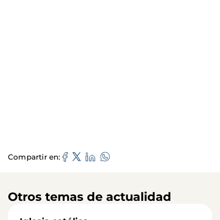
Compartir en
Otros temas de actualidad