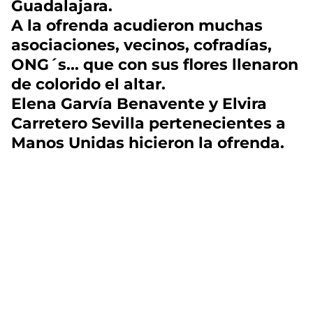
Guadalajara.
A la ofrenda acudieron muchas
asociaciones, vecinos, cofradías,
ONG´s... que con sus flores llenaron
de colorido el altar.
Elena Garvía Benavente y Elvira
Carretero Sevilla pertenecientes a
Manos Unidas hicieron la ofrenda.