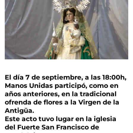
El día 7 de septiembre, a las 18:00h,
Manos Unidas participó, como en
años anteriores, en la tradicional
ofrenda de flores a la Virgen de la
Antigüa.
Este acto tuvo lugar en la iglesia
del Fuerte San Francisco de