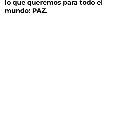
lo que queremos para todo el
mundo: PAZ.