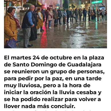
El martes 24 de octubre en la plaza
de Santo Domingo de Guadalajara
se reunieron un grupo de personas,
para pedir por la paz, en una tarde
muy lluviosa, pero a la hora de
iniciar la oración la lluvia cesaba y
se ha podido realizar para volver a
llover nada más concluir.