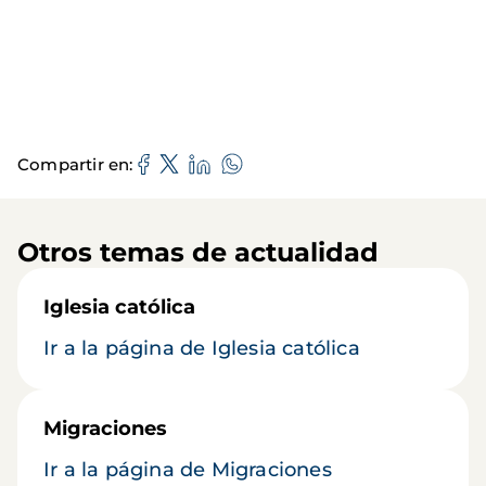
Compartir en
Otros temas de actualidad
Iglesia católica
Ir a la página de Iglesia católica
Migraciones
Ir a la página de Migraciones