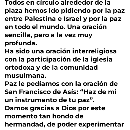
Todos en círculo alrededor de la
plaza hemos ido pidiendo por la paz
entre Palestina e Israel y por la paz
en todo el mundo. Una oración
sencilla, pero a la vez muy
profunda.
Ha sido una oración interreligiosa
con la participación de la iglesia
ortodoxa y de la comunidad
musulmana.
Paz le pedíamos con la oración de
San Francisco de Asís: “Haz de mi
un instrumento de tu paz”.
Damos gracias a Dios por este
momento tan hondo de
hermandad, de poder experimentar