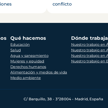
iones
conflicto
mos
Qué hacemos
Dónde trabaj
Educación
Nuestro trabajo en Á
Salud
Nuestro trabajo en
Agua y saneamiento
Nuestro trabajo en 
Mujeres y equidad
Nuestro trabajo en
Derechos humanos
Alimentación y medios de vida
Medio ambiente
C/ Barquillo, 38 - 3º28004 - Madrid, España