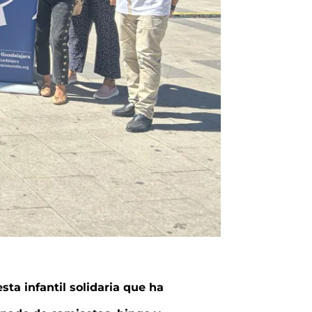
ta infantil solidaria que ha