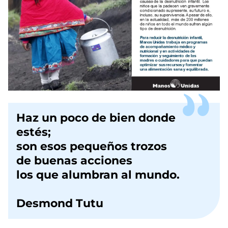
Haz un poco de bien donde
estés;
son esos pequeños trozos
de buenas acciones
los que alumbran al mundo.
Desmond Tutu