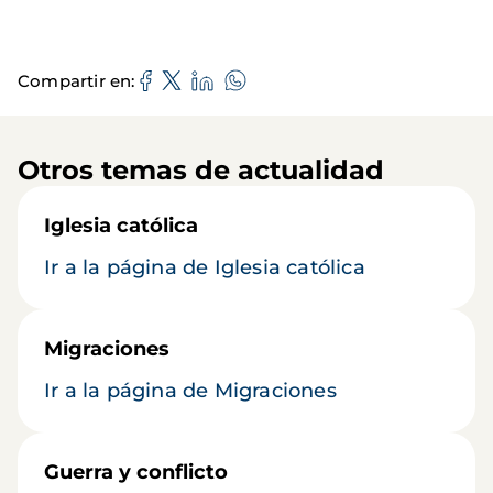
Compartir en
Otros temas de actualidad
Iglesia católica
Ir a la página de Iglesia católica
Migraciones
Ir a la página de Migraciones
Guerra y conflicto