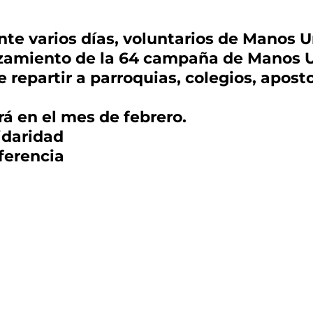
nte varios días, voluntarios de Manos 
anzamiento de la 64 campaña de Manos 
epartir a parroquias, colegios, aposto
 en el mes de febrero.
daridad
ferencia