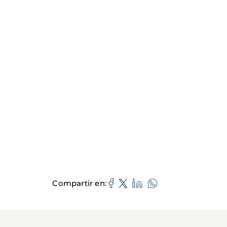
Compartir en