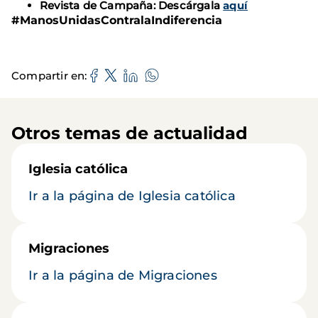
Revista de Campaña: Descárgala
aquí
#ManosUnidasContralaIndiferencia
Compartir en
Otros temas de actualidad
Iglesia católica
Ir a la página de Iglesia católica
Migraciones
Ir a la página de Migraciones