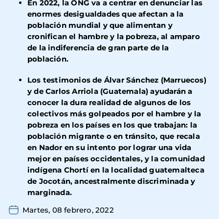
En 2022, la ONG
va a centrar en denunciar las
enormes desigualdades que afectan a la
población mundial y que alimentan y
cronifican el hambre y la pobreza, al amparo
de la indiferencia de gran parte de la
población.
Los testimonios de Álvar Sánchez (Marruecos)
y de Carlos Arriola (Guatemala)
ayudarán a
conocer la dura realidad de algunos de los
colectivos más golpeados por el hambre y la
pobreza en los países en los que trabajan: la
población migrante o en tránsito, que recala
en Nador en su intento por lograr una vida
mejor en países occidentales, y la comunidad
indígena Chortí en la localidad guatemalteca
de Jocotán, ancestralmente discriminada y
marginada.
Martes, 08 febrero, 2022