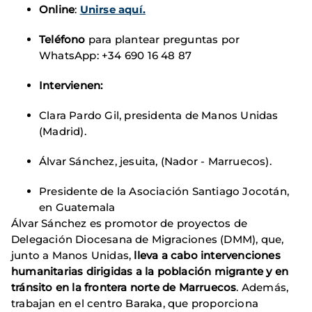
Online
:
Unirse aquí.
Teléfono
para plantear preguntas por
WhatsApp: +34 690 16 48 87
Intervienen:
Clara Pardo Gil, presidenta de Manos Unidas
(Madrid).
Álvar Sánchez, jesuita, (Nador - Marruecos).
Presidente de la Asociación Santiago Jocotán,
en Guatemala
Álvar Sánchez es promotor de proyectos de
Delegación Diocesana de Migraciones (DMM), que,
junto a Manos Unidas,
lleva a cabo intervenciones
humanitarias dirigidas a la población migrante y en
tránsito en la frontera norte de Marruecos
. Además,
trabajan en el centro Baraka, que proporciona