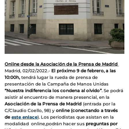
Online desde la Asociación de la Prensa de Madrid
Madrid, 02/02/2022.-
El próximo 9 de febrero, a las
10:00h,
tendrá lugar la rueda de prensa de
presentación de la Campaña de Manos Unidas
“Nuestra indiferencia los condena al olvido”
. Se podrá
asistir al encuentro de manera presencial, en la
Asociación de la Prensa de Madrid
(entrada por la
C/Claudio Coello, 98) y
online (conectando a través
de
este enlace
). Los periodistas que asistan en la
modalidad online,podrán hacer sus
preguntas por