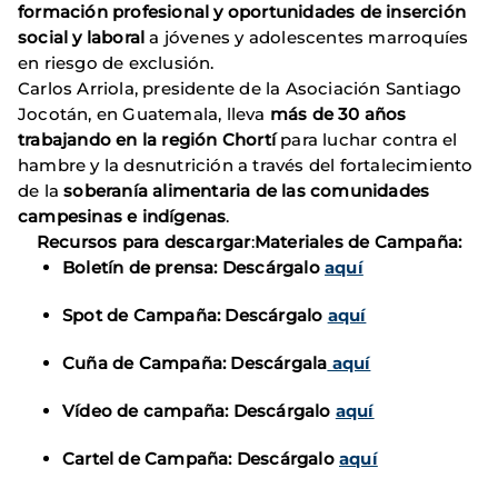
formación profesional y oportunidades de inserción
social y laboral
a jóvenes y adolescentes marroquíes
en riesgo de exclusión.
Carlos Arriola, presidente de la Asociación Santiago
Jocotán, en Guatemala, lleva
más de 30 años
trabajando en la región Chortí
para luchar contra el
hambre y la desnutrición a través del fortalecimiento
de la
soberanía alimentaria de las comunidades
campesinas e indígenas
.
Recursos para descargar
:
Materiales de Campaña:
Boletín de prensa: Descárgalo
aquí
Spot de Campaña: Descárgalo
aquí
Cuña de Campaña: Descárgala
aquí
Vídeo de campaña: Descárgalo
aquí
Cartel de Campaña: Descárgalo
aquí