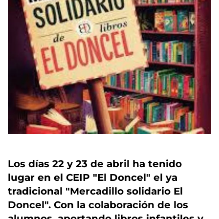
Los días 22 y 23 de abril ha tenido
lugar en el CEIP "El Doncel" el ya
tradicional "Mercadillo solidario El
Doncel". Con la colaboración de los
alumnos, aportando libros infantiles y