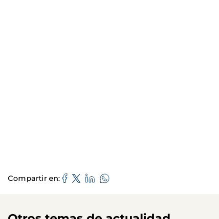
Compartir en
Otros temas de actualidad