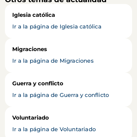
Iglesia católica
Ir a la página de Iglesia católica
Migraciones
Ir a la página de Migraciones
Guerra y conflicto
Ir a la página de Guerra y conflicto
Voluntariado
Ir a la página de Voluntariado