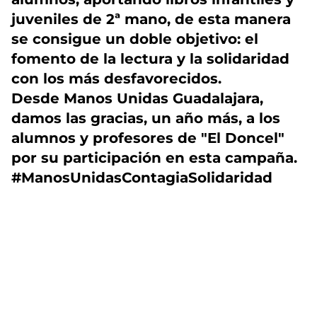
juveniles de 2ª mano, de esta manera
se consigue un doble objetivo: el
fomento de la lectura y la solidaridad
con los más desfavorecidos.
Desde Manos Unidas Guadalajara,
damos las gracias, un año más, a los
alumnos y profesores de "El Doncel"
por su participación en esta campaña.
#ManosUnidasContagiaSolidaridad