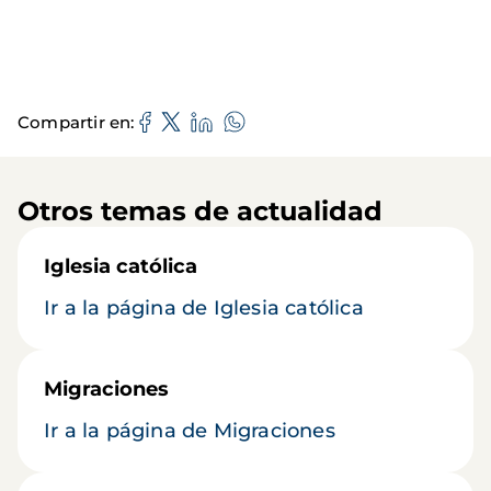
Compartir en
Otros temas de actualidad
Iglesia católica
Ir a la página de Iglesia católica
Migraciones
Ir a la página de Migraciones