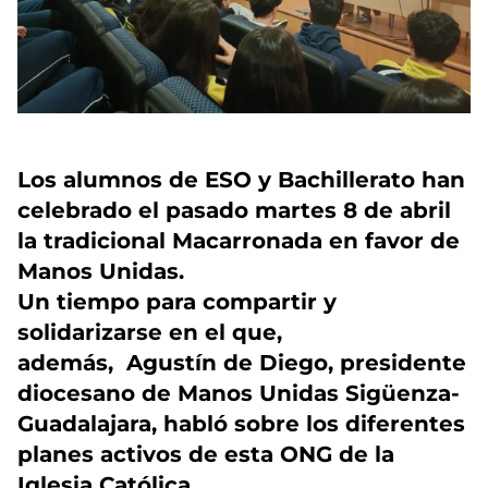
Los alumnos de ESO y Bachillerato han
celebrado el pasado martes 8 de abril
la tradicional Macarronada en favor de
Manos Unidas.
Un tiempo para compartir y
solidarizarse en el que,
además, Agustín de Diego, presidente
diocesano de Manos Unidas Sigüenza-
Guadalajara, habló sobre los diferentes
planes activos de esta ONG de la
Iglesia Católica.