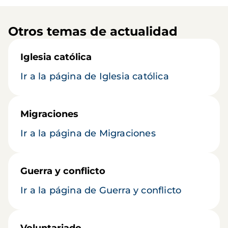
Otros temas de actualidad
Iglesia católica
Ir a la página de Iglesia católica
Migraciones
Ir a la página de Migraciones
Guerra y conflicto
Ir a la página de Guerra y conflicto