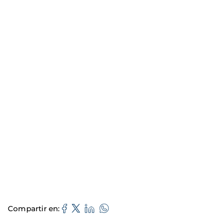
Compartir en