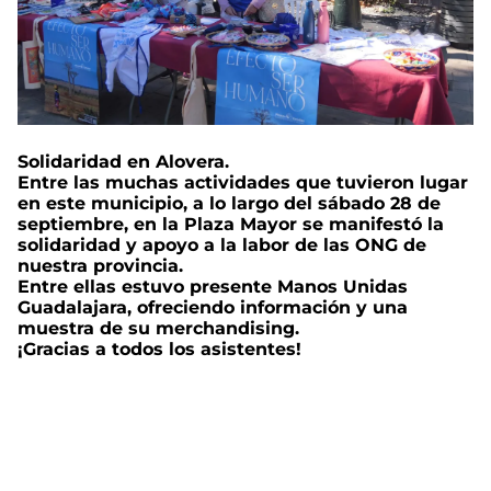
Solidaridad en Alovera.
Entre las muchas actividades que tuvieron lugar
en este municipio, a lo largo del sábado 28 de
septiembre, en la Plaza Mayor se manifestó la
solidaridad y apoyo a la labor de las ONG de
nuestra provincia.
Entre ellas estuvo presente Manos Unidas
Guadalajara, ofreciendo información y una
muestra de su merchandising.
¡Gracias a todos los asistentes!