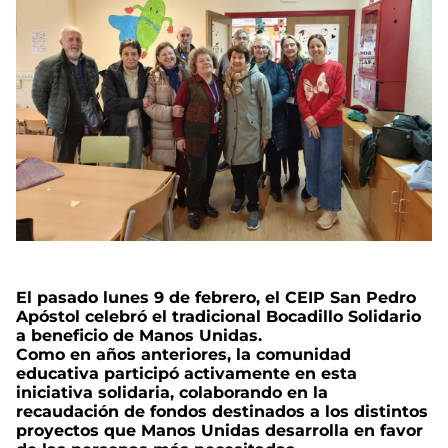
El pasado lunes 9 de febrero, el CEIP San Pedro
Apóstol celebró el tradicional Bocadillo Solidario
a beneficio de Manos Unidas.
Como en años anteriores, la comunidad
educativa participó activamente en esta
iniciativa solidaria, colaborando en la
recaudación de fondos destinados a los distintos
proyectos que Manos Unidas desarrolla en favor