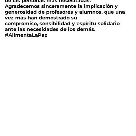
de las personas más necesitadas.
Agradecemos sinceramente la implicación y
generosidad de profesores y alumnos, que una
vez más han demostrado su
compromiso, sensibilidad y espíritu solidario
ante las necesidades de los demás.
#AlimentaLaPaz