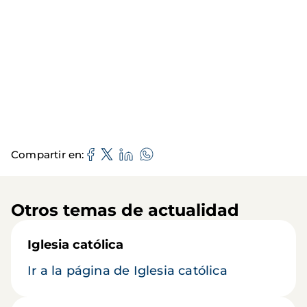
Compartir en
Otros temas de actualidad
Iglesia católica
Ir a la página de Iglesia católica