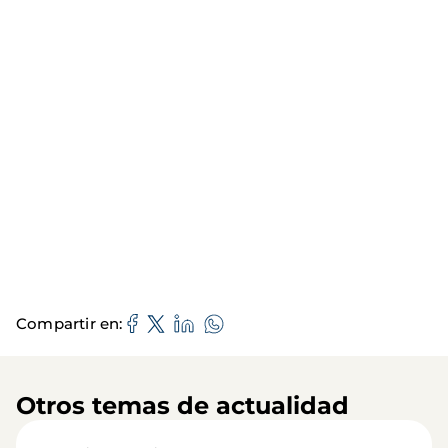
Compartir en
Otros temas de actualidad