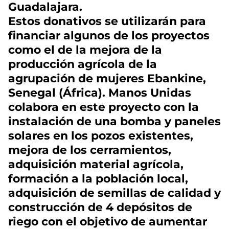
Guadalajara.
Estos donativos se utilizarán para
financiar algunos de los proyectos
como el de la mejora de la
producción agrícola de la
agrupación de mujeres Ebankine,
Senegal (África). Manos Unidas
colabora en este proyecto con la
instalación de una bomba y paneles
solares en los pozos existentes,
mejora de los cerramientos,
adquisición material agrícola,
formación a la población local,
adquisición de semillas de calidad y
construcción de 4 depósitos de
riego con el objetivo de aumentar