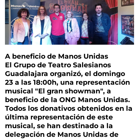
A beneficio de Manos Unidas
El Grupo de Teatro Salesianos
Guadalajara organizó, el domingo
23 a las 18:00h, una representación
musical "El gran showman", a
beneficio de la ONG Manos Unidas.
Todos los donativos obtenidos en la
última representación de este
musical, se han destinado a la
delegación de Manos Unidas de