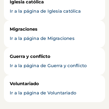
Iglesia católica
Ir a la página de Iglesia católica
Migraciones
Ir a la página de Migraciones
Guerra y conflicto
Ir a la página de Guerra y conflicto
Voluntariado
Ir a la página de Voluntariado