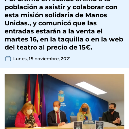
población a asistir y colaborar con
esta misión solidaria de Manos
Unidas., y comunicó que las
entradas estarán a la venta el
martes 16, en la taquilla o en la web
del teatro al precio de 15€.
Lunes, 15 noviembre, 2021