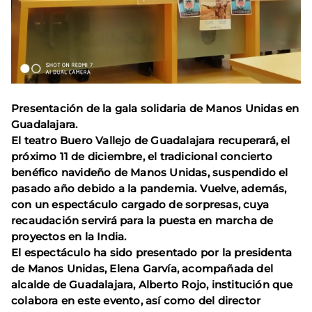
Presentación de la gala solidaria de Manos Unidas en
Guadalajara.
El teatro Buero Vallejo de Guadalajara recuperará, el
próximo 11 de diciembre, el tradicional concierto
benéfico navideño de Manos Unidas, suspendido el
pasado año debido a la pandemia. Vuelve, además,
con un espectáculo cargado de sorpresas, cuya
recaudación servirá para la puesta en marcha de
proyectos en la India.
El espectáculo ha sido presentado por la presidenta
de Manos Unidas, Elena Garvía, acompañada del
alcalde de Guadalajara, Alberto Rojo, institución que
colabora en este evento, así como del director