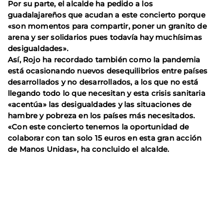
Por su parte, el alcalde ha pedido a los
guadalajareños que acudan a este concierto porque
«son momentos para compartir, poner un granito de
arena y ser solidarios pues todavía hay muchísimas
desigualdades».
Así, Rojo ha recordado también como la pandemia
está ocasionando nuevos desequilibrios entre países
desarrollados y no desarrollados, a los que no está
llegando todo lo que necesitan y esta crisis sanitaria
«acentúa» las desigualdades y las situaciones de
hambre y pobreza en los países más necesitados.
«Con este concierto tenemos la oportunidad de
colaborar con tan solo 15 euros en esta gran acción
de Manos Unidas», ha concluido el alcalde.