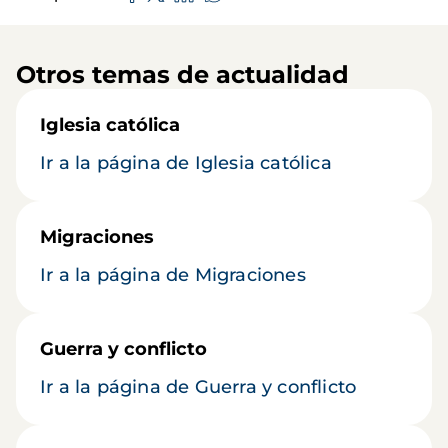
Otros temas de actualidad
Iglesia católica
Ir a la página de Iglesia católica
Migraciones
Ir a la página de Migraciones
Guerra y conflicto
Ir a la página de Guerra y conflicto