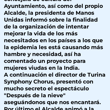
Ayuntamiento, así como del propio
Alcalde, la presidenta de Manos
Unidas informó sobre la finalidad
de la organización de intentar
mejorar la vida de los más
necesitados en los países a los que
la epidemia les está causando más
hambre y necesidad, así ha
comentado un proyecto para
mujeres viudas en la India.
A continuación el director de Turina
Synphony Chorus, presentó con
mucho secreto el espectáculo
"Después de la nieve"
aseguándonos que nos encantará.
Por último el Alcalde animó a la