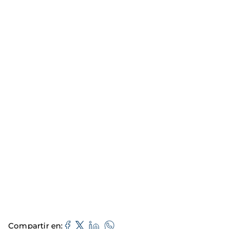
Compartir en