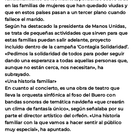
en las familias de mujeres que han quedado viudas y
que en estos países pasan a un tercer plano cuando
fallece el marido.
Según ha destacado la presidenta de Manos Unidas,
se trata de pequeñas actividades que sirven para que
estas familias puedan salir adelante, proyecto
incluido dentro de la campaña ‘Contagia Solidaridad’.
«Pedimos la solidaridad de todos para poder seguir
dando una esperanza a todas aquellas personas que,
aunque no están cerca, nos necesitan», ha
subrayado.
«Una historia familiar»
En cuanto al concierto, es una obra de teatro que
lleva la orquesta sinfónica al foso del Buero con
bandas sonoras de temática navideña «que crearán
un clima de fantasía único», según señalaba por su
parte el director artístico del orfeón. «Una historia
familiar con la que vamos a hacer sentir al público
muy especial», ha apuntado.