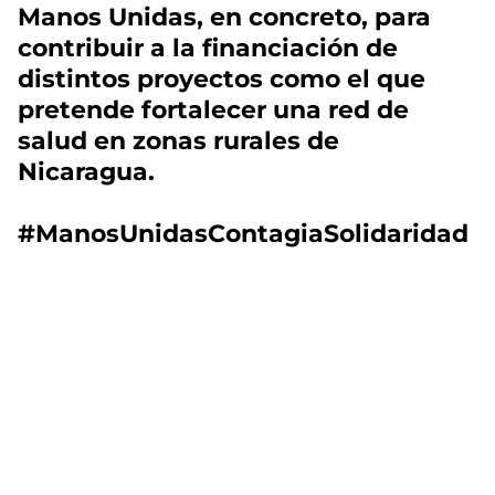
Manos Unidas, en concreto, para
contribuir a la financiación de
distintos proyectos como el que
pretende fortalecer una red de
salud en zonas rurales de
Nicaragua.
#ManosUnidasContagiaSolidaridad