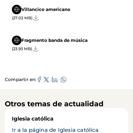
Villancico americano
(27.02 MB)
Fragmento banda de música
(23.93 MB)
Compartir en
Otros temas de actualidad
Iglesia católica
Ir a la página de Iglesia católica