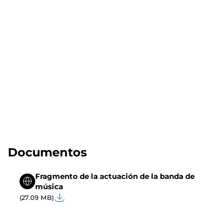
Documentos
Fragmento de la actuación de la banda de
música
(27.09 MB)