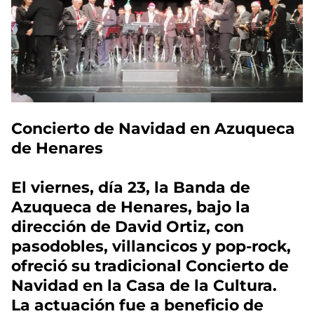
Concierto de Navidad en Azuqueca
de Henares
El viernes, día 23, la Banda de
Azuqueca de Henares, bajo la
dirección de David Ortiz, con
pasodobles, villancicos y pop-rock,
ofreció su tradicional Concierto de
Navidad en la Casa de la Cultura.
La actuación fue a beneficio de