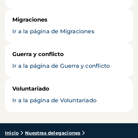
Migraciones
Ir a la página de Migraciones
Guerra y conflicto
Ir a la página de Guerra y conflicto
Voluntariado
Ir a la página de Voluntariado
Ruta
Inicio
Nuestras delegaciones