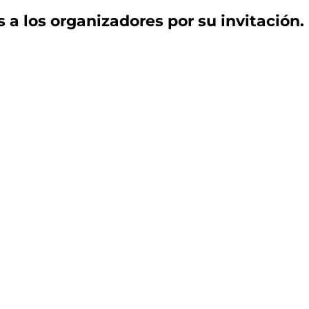
 a los organizadores por su invitación.