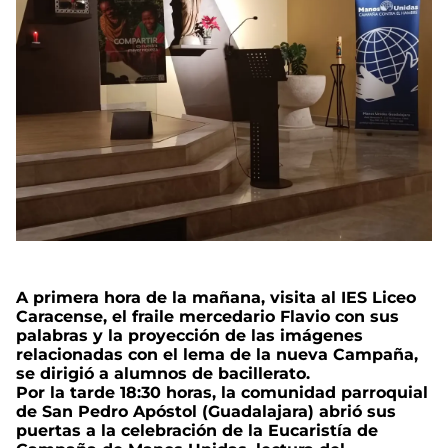
A primera hora de la mañana, visita al IES Liceo
Caracense, el fraile mercedario Flavio con sus
palabras y la proyección de las imágenes
relacionadas con el lema de la nueva Campaña,
se dirigió a alumnos de bacillerato.
Por la tarde 18:30 horas, la comunidad parroquial
de San Pedro Apóstol (Guadalajara) abrió sus
puertas a la celebración de la Eucaristía de