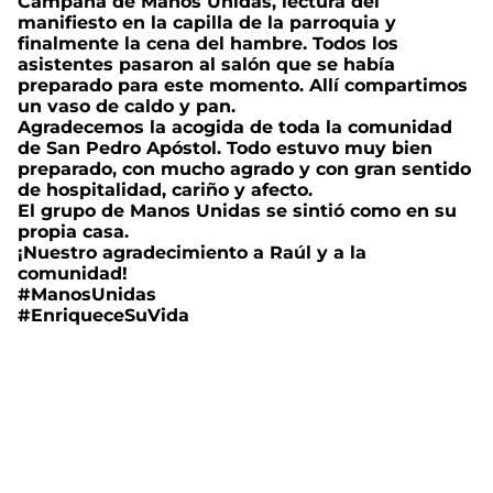
Campaña de Manos Unidas, lectura del
manifiesto en la capilla de la parroquia y
finalmente la cena del hambre. Todos los
asistentes pasaron al salón que se había
preparado para este momento. Allí compartimos
un vaso de caldo y pan.
Agradecemos la acogida de toda la comunidad
de San Pedro Apóstol. Todo estuvo muy bien
preparado, con mucho agrado y con gran sentido
de hospitalidad, cariño y afecto.
El grupo de Manos Unidas se sintió como en su
propia casa.
¡Nuestro agradecimiento a Raúl y a la
comunidad!
#ManosUnidas
#EnriqueceSuVida