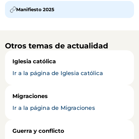
Manifiesto 2025
Otros temas de actualidad
Iglesia católica
Ir a la página de Iglesia católica
Migraciones
Ir a la página de Migraciones
Guerra y conflicto