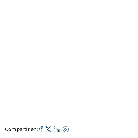
Compartir en