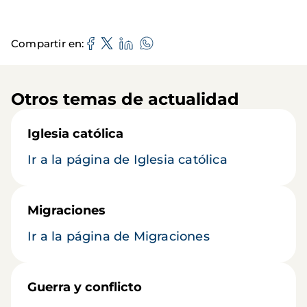
Compartir en
Otros temas de actualidad
Iglesia católica
Ir a la página de Iglesia católica
Migraciones
Ir a la página de Migraciones
Guerra y conflicto