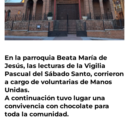
En la parroquia Beata María de
Jesús, las lecturas de la Vigilia
Pascual del Sábado Santo, corrieron
a cargo de voluntarias de Manos
Unidas.
A continuación tuvo lugar una
convivencia con chocolate para
toda la comunidad.