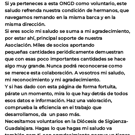
Si ya perteneces a esta ONGD como voluntario, este
saludo refrenda nuestra condición de hermanos, que
navegamos remando en la misma barca y en la
misma dirección.
Si eres socio mi saludo se suma a mi agradecimiento,
por estar ahí, principal soporte de nuestra
Asociación. Miles de socios aportando
pequeñas cantidades periódicamente demuestran
que con esas poco importantes cantidades se hace
algo muy grande. Nunca podrá reconocerse como
se merece esta colaboración. A vosotros mi saludo,
mi reconocimiento y mi agradecimiento.
Y si has dado con esta página de forma fortuita,
párate un momento, mira lo que hay detrás de todos
esos datos e información. Haz una valoración,
comprueba la eficiencia en el trabajo que
desarrollamos, da un paso más.
Necesitamos voluntarios en la Diócesis de Sigüenza-
Guadalajara. Hagas lo que hagas mi saludo va