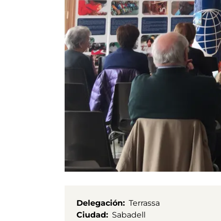
Delegación
Terrassa
Ciudad
Sabadell