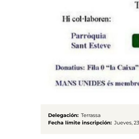
Delegación
Terrassa
Fecha límite inscripción
Jueves, 23