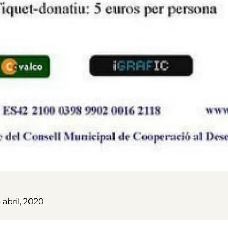
 abril, 2020