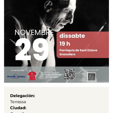
Delegación
Terrassa
Ciudad